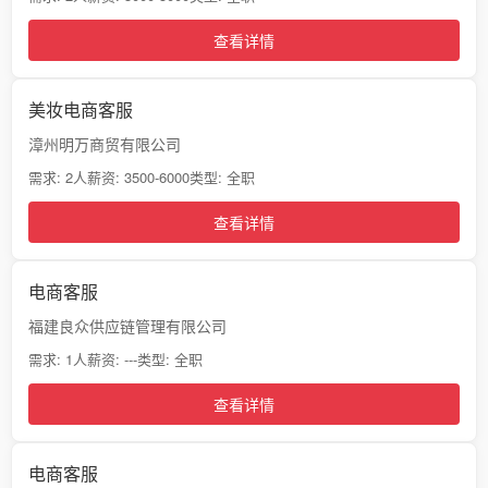
查看详情
美妆电商客服
漳州明万商贸有限公司
需求: 2人
薪资: 3500-6000
类型: 全职
查看详情
电商客服
福建良众供应链管理有限公司
需求: 1人
薪资: ---
类型: 全职
查看详情
电商客服