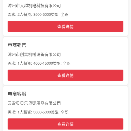
漳州市大越机电科技有限公司
需求: 2人
薪资: 3500-5000
类型: 全职
查看详情
电商销售
漳州市创富机械设备有限公司
需求: 1人
薪资: 4000-15000
类型: 全职
查看详情
电商客服
云霄贝贝乐母婴用品有限公司
需求: 1人
薪资: 3000-5000
类型: 全职
查看详情