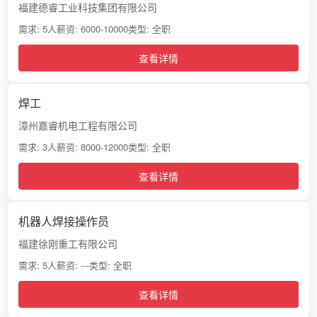
福建德睿工业科技集团有限公司
需求: 5人
薪资: 6000-10000
类型: 全职
查看详情
焊工
漳州嘉睿机电工程有限公司
需求: 3人
薪资: 8000-12000
类型: 全职
查看详情
机器人焊接操作员
福建徐刚重工有限公司
需求: 5人
薪资: ---
类型: 全职
查看详情