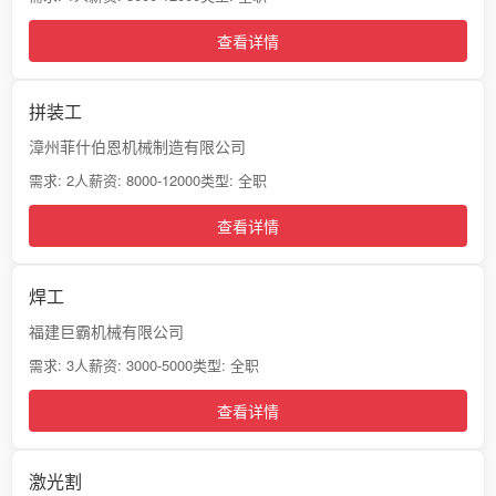
查看详情
拼装工
漳州菲什伯恩机械制造有限公司
需求: 2人
薪资: 8000-12000
类型: 全职
查看详情
焊工
福建巨霸机械有限公司
需求: 3人
薪资: 3000-5000
类型: 全职
查看详情
激光割