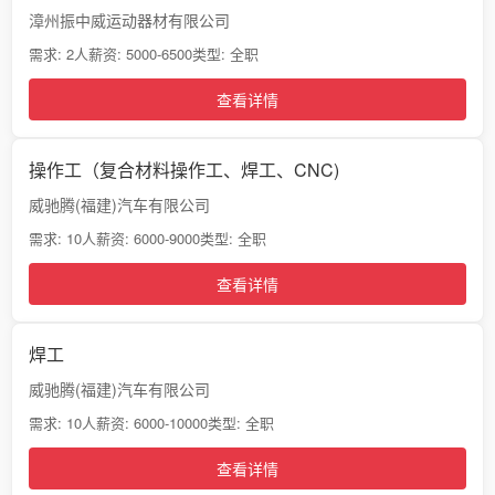
漳州振中威运动器材有限公司
需求: 2人
薪资: 5000-6500
类型: 全职
查看详情
操作工（复合材料操作工、焊工、CNC)
威驰腾(福建)汽车有限公司
需求: 10人
薪资: 6000-9000
类型: 全职
查看详情
焊工
威驰腾(福建)汽车有限公司
需求: 10人
薪资: 6000-10000
类型: 全职
查看详情