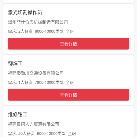
激光切割操作员
漳州菲什伯恩机械制造有限公司
需求: 2人
薪资: 6000-10000
类型: 全职
查看详情
铆焊工
福建秦劲川交通设备有限公司
需求: 1人
薪资: 7800-10000
类型: 全职
查看详情
维修钳工
福建集招人力资源有限公司
需求: 20人
薪资: 9000-12000
类型: 全职