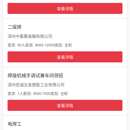
查看详情
二保焊
漳州中集集装箱有限公司
需求: 50人
薪资: 8000-12000
类型: 全职
查看详情
焊接机械手调试兼车间领班
漳州宏诚五金塑胶工业有限公司
需求: 1人
薪资: 5500-7000
类型: 全职
查看详情
电焊工