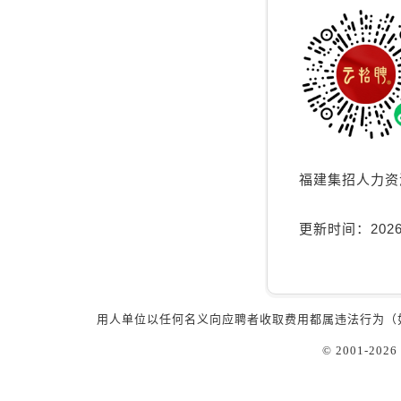
福建集招人力资
更新时间：2026-
用人单位以任何名义向应聘者收取费用都属违法行为（
© 2001-2026