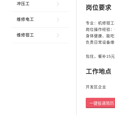
冲压工
岗位要求
维修电工
专业：机修钳工
岗位操作经验：
维修钳工
身体健康、能吃
负责日常设备维
包住，餐补15
工作地点
开发区企业
一键投递简历